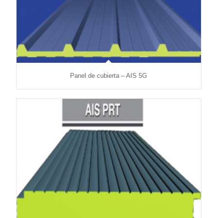
Panel de cubierta – AIS 5G