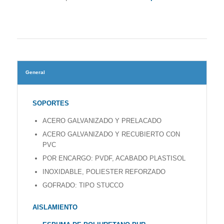
General
SOPORTES
ACERO GALVANIZADO Y PRELACADO
ACERO GALVANIZADO Y RECUBIERTO CON
PVC
POR ENCARGO: PVDF, ACABADO PLASTISOL
INOXIDABLE, POLIESTER REFORZADO
GOFRADO: TIPO STUCCO
AISLAMIENTO