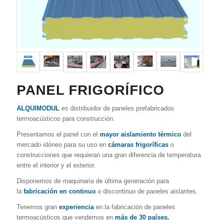
PANEL FRIGORÍFICO
ALQUIMODUL
es distribuidor de paneles prefabricados
termoacústicos para construcción.
Presentamos el panel con el
mayor aislamiento térmico
del
mercado idóneo para su uso en
cámaras frigoríficas
o
construcciones que requieran una gran diferencia de temperatura
entre el interior y el exterior.
Disponemos de maquinaria de última generación para
la
fabricación
en continuo
o discontinuo de paneles aislantes.
Tenemos gran
experiencia
en la fabricación de paneles
termoacústicos que vendemos en
más de 30 países.