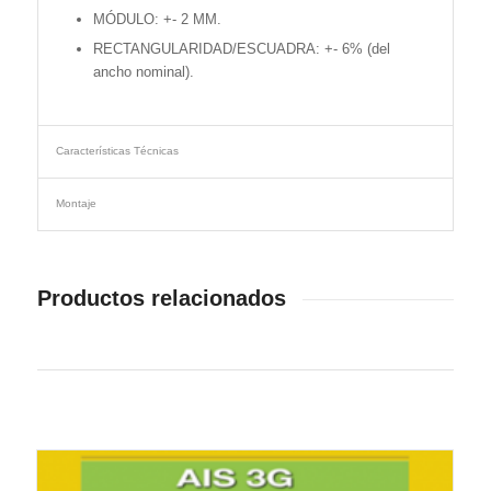
MÓDULO: +- 2 MM.
RECTANGULARIDAD/ESCUADRA: +- 6% (del
ancho nominal).
Características Técnicas
Montaje
Productos relacionados