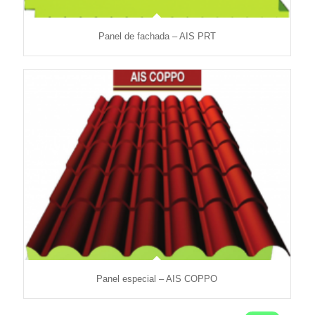
Panel de fachada – AIS PRT
Panel especial – AIS COPPO