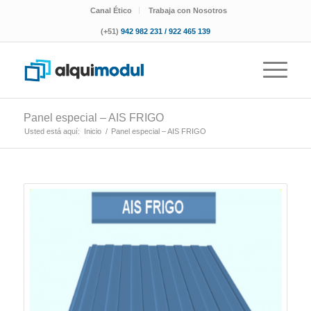
Canal Ético
Trabaja con Nosotros
(+51)
942 982 231 / 922 465 139
Panel especial – AIS FRIGO
Usted está aquí:
Inicio
/
Panel especial – AIS FRIGO