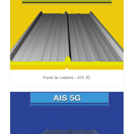
Panel de cubierta – AIS 3G