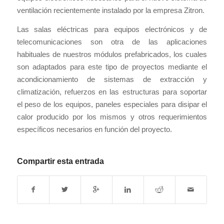
ventilación recientemente instalado por la empresa Zitron.
Las salas eléctricas para equipos electrónicos y de
telecomunicaciones son otra de las aplicaciones
habituales de nuestros módulos prefabricados, los cuales
son adaptados para este tipo de proyectos mediante el
acondicionamiento de sistemas de extracción y
climatización, refuerzos en las estructuras para soportar
el peso de los equipos, paneles especiales para disipar el
calor producido por los mismos y otros requerimientos
específicos necesarios en función del proyecto.
Compartir esta entrada