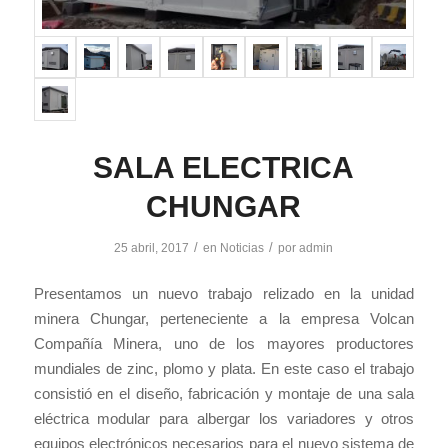
SALA ELECTRICA
CHUNGAR
/
/
25 abril, 2017
en
Noticias
por
admin
Presentamos un nuevo trabajo relizado en la unidad
minera Chungar, perteneciente a la empresa Volcan
Compañía Minera, uno de los mayores productores
mundiales de zinc, plomo y plata. En este caso el trabajo
consistió en el diseño, fabricación y montaje de una sala
eléctrica modular para albergar los variadores y otros
equipos electrónicos necesarios para el nuevo sistema de