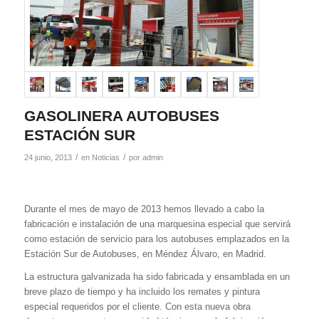
GASOLINERA AUTOBUSES
ESTACIÓN SUR
/
/
24 junio, 2013
en
Noticias
por
admin
Durante el mes de mayo de 2013 hemos llevado a cabo la
fabricación e instalación de una marquesina especial que servirá
como estación de servicio para los autobuses emplazados en la
Estación Sur de Autobuses, en Méndez Álvaro, en Madrid.
La estructura galvanizada ha sido fabricada y ensamblada en un
breve plazo de tiempo y ha incluido los remates y pintura
especial requeridos por el cliente. Con esta nueva obra