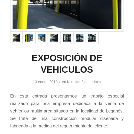
EXPOSICIÓN DE
VEHICULOS
/
/
13 enero, 2018
en
Noticias
por
admin
En esta entrada presentamos un trabajo especial
realizado para una empresa dedicada a la venta de
vehículos multimarca situado en la localidad de Leganés.
Se trata de una construcción modular diseñada y
fabricada a la medida del requerimiento del cliente.