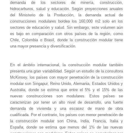
demanda de los sectores de minería, construcción,
hidrocarburos, salud y educación. Según proyecciones anuales
del Ministerio de la Producción, la demanda actual de
construcciones modulares bordea los 160,000 m2 solo en los
sectores de educación y salud. Sin embargo, este volumen aún
es bajo en comparación con otros países de la región, como
Chile, Colombia o Brasil, donde la construcción modular tiene
una mayor presencia y diversificación.
En el ámbito internacional, la construcción modular también
presenta una gran variabilidad. Según un estudio de la consultora
McKinsey, los países con mayor penetración de la construcción
modular son Singapur, Reino Unido, Alemania, Estados Unidos y
Australia, donde se estima que entre el 5% y el 15% de las
nuevas construcciones son modulares. Estos países se
caracterizan por tener un alto nivel de desarrollo, una fuerte
demanda de vivienda y una escasez de mano de obra
cualificada. Por el contrario, los países con menor penetración de
la construcción modular son China, India, Francia, Italia y
España, donde se estima que menos del 1% de las nuevas