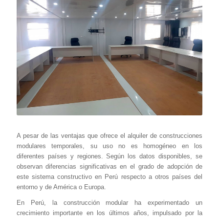
A pesar de las ventajas que ofrece el alquiler de construcciones
modulares temporales, su uso no es homogéneo en los
diferentes países y regiones. Según los datos disponibles, se
observan diferencias significativas en el grado de adopción de
este sistema constructivo en Perú respecto a otros países del
entorno y de América o Europa.
En Perú, la construcción modular ha experimentado un
crecimiento importante en los últimos años, impulsado por la