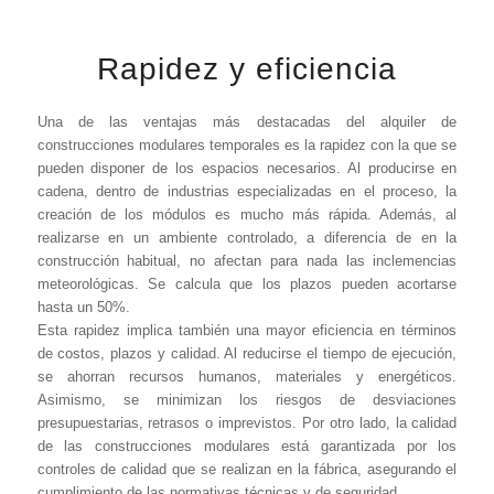
Rapidez y eficiencia
Una de las ventajas más destacadas del alquiler de
construcciones modulares temporales es la rapidez con la que se
pueden disponer de los espacios necesarios. Al producirse en
cadena, dentro de industrias especializadas en el proceso, la
creación de los módulos es mucho más rápida. Además, al
realizarse en un ambiente controlado, a diferencia de en la
construcción habitual, no afectan para nada las inclemencias
meteorológicas. Se calcula que los plazos pueden acortarse
hasta un 50%.
Esta rapidez implica también una mayor eficiencia en términos
de costos, plazos y calidad. Al reducirse el tiempo de ejecución,
se ahorran recursos humanos, materiales y energéticos.
Asimismo, se minimizan los riesgos de desviaciones
presupuestarias, retrasos o imprevistos. Por otro lado, la calidad
de las construcciones modulares está garantizada por los
controles de calidad que se realizan en la fábrica, asegurando el
cumplimiento de las normativas técnicas y de seguridad.