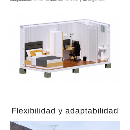
Flexibilidad y adaptabilidad