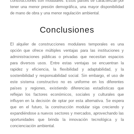
construcciones son modulares. Estos países se caracterizan por
tener una menor presión demográfica, una mayor disponibilidad
de mano de obra y una menor regulación ambiental.
Conclusiones
El alquiler de construcciones modulares temporales es una
opción que ofrece múltiples ventajas para las instituciones y
administraciones públicas o privadas que necesitan espacios
para diversos usos. Entre estas ventajas se encuentran la
rapidez y eficiencia, la flexibilidad y adaptabilidad, y la
sostenibilidad y responsabilidad social. Sin embargo, el uso de
este sistema constructivo no es uniforme en los diferentes
países y regiones, existiendo diferencias estadísticas que
reflejan los factores económicos, sociales y culturales que
influyen en la decisión de optar por esta alternativa. Se espera
que en el futuro, la construcción modular siga creciendo y
expandiéndose a nuevos sectores y mercados, aprovechando las
oportunidades que brinda la innovación tecnológica y la
concienciación ambiental.