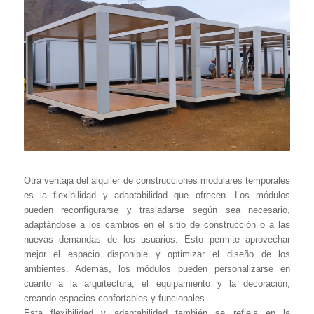
Otra ventaja del alquiler de construcciones modulares temporales
es la flexibilidad y adaptabilidad que ofrecen. Los módulos
pueden reconfigurarse y trasladarse según sea necesario,
adaptándose a los cambios en el sitio de construcción o a las
nuevas demandas de los usuarios. Esto permite aprovechar
mejor el espacio disponible y optimizar el diseño de los
ambientes. Además, los módulos pueden personalizarse en
cuanto a la arquitectura, el equipamiento y la decoración,
creando espacios confortables y funcionales.
Esta flexibilidad y adaptabilidad también se refleja en la