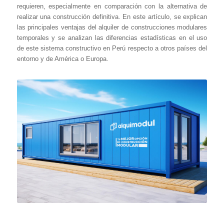
requieren, especialmente en comparación con la alternativa de
realizar una construcción definitiva. En este artículo, se explican
las principales ventajas del alquiler de construcciones modulares
temporales y se analizan las diferencias estadísticas en el uso
de este sistema constructivo en Perú respecto a otros países del
entorno y de América o Europa.