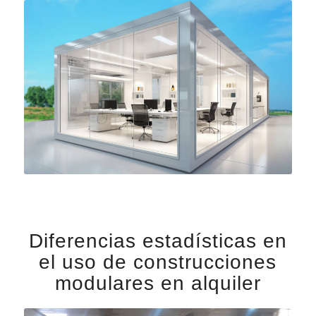
Diferencias estadísticas en
el uso de construcciones
modulares en alquiler