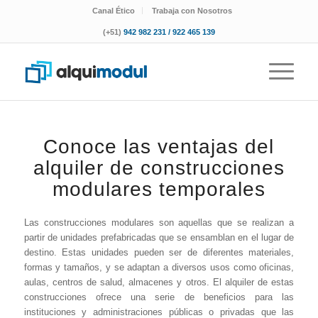
Canal Ético
Trabaja con Nosotros
(+51)
942 982 231 / 922 465 139
Conoce las ventajas del
alquiler de construcciones
modulares temporales
Las construcciones modulares son aquellas que se realizan a
partir de unidades prefabricadas que se ensamblan en el lugar de
destino. Estas unidades pueden ser de diferentes materiales,
formas y tamaños, y se adaptan a diversos usos como oficinas,
aulas, centros de salud, almacenes y otros. El alquiler de estas
construcciones ofrece una serie de beneficios para las
instituciones y administraciones públicas o privadas que las