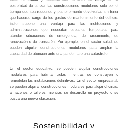
posibilidad de utilizar las construcciones modulares solo por el
tiempo que sea requerido y posteriormente devolverlas sin tener
que hacerse cargo de los gastos de mantenimiento del edificio.
Esto supone una ventaja para las instituciones y
administraciones que necesitan espacios temporales para
atender situaciones de emergencia, de crecimiento, de
renovación o de transición. Por ejemplo, en el sector salud, se
pueden alquilar construcciones modulares para ampliar la
capacidad de atención ante una pandemia o una catástrofe.
En el sector educativo, se pueden alquilar construcciones
modulares para habilitar aulas mientras se construyen o
remodelan las instalaciones definitivas. En el sector empresarial,
se pueden alquilar construcciones modulares para alojar oficinas,
almacenes o talleres mientras se desarrolla un proyecto o se
busca una nueva ubicación.
Sostenibilidad y