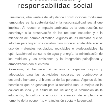
responsabilidad social
Finalmente, otra ventaja del alquiler de construcciones modulares
temporales es la sostenibilidad y la responsabilidad social que
implican. Al reducir el impacto ambiental de la construcción, se
contribuye a la preservación de los recursos naturales y a la
mitigación del cambio climático. Algunas de las medidas que se
adoptan para lograr una construcción modular sostenible son: el
uso de materiales reciclados, reciclables o biodegradables; la
optimización del consumo de agua y energía; la minimización de
los residuos y las emisiones; y la integración paisajística y
armonización con el entorno.
Asimismo, al favorecer el acceso a espacios dignos y
adecuados para las actividades sociales, se contribuye al
desarrollo humano y al bienestar de las personas. Algunos de los
beneficios que se generan para la sociedad son: la mejora de la
calidad de vida y la salud de los usuarios; la promoción de la
educación, la cultura y el ocio; la creación de empleo y el
fomento de la economía; y la inclusión social y la equidad.