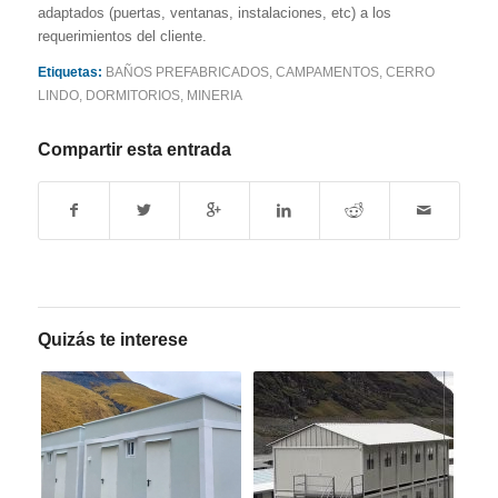
adaptados (puertas, ventanas, instalaciones, etc) a los
requerimientos del cliente.
Etiquetas:
BAÑOS PREFABRICADOS
,
CAMPAMENTOS
,
CERRO
LINDO
,
DORMITORIOS
,
MINERIA
Compartir esta entrada
Quizás te interese