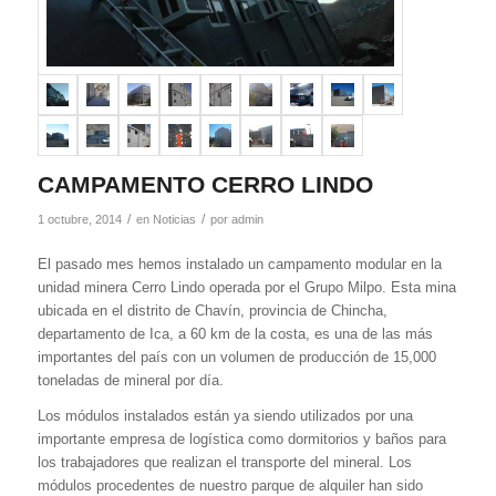
CAMPAMENTO CERRO LINDO
/
/
1 octubre, 2014
en
Noticias
por
admin
El pasado mes hemos instalado un campamento modular en la
unidad minera Cerro Lindo operada por el Grupo Milpo. Esta mina
ubicada en el distrito de Chavín, provincia de Chincha,
departamento de Ica, a 60 km de la costa, es una de las más
importantes del país con un volumen de producción de 15,000
toneladas de mineral por día.
Los módulos instalados están ya siendo utilizados por una
importante empresa de logística como dormitorios y baños para
los trabajadores que realizan el transporte del mineral. Los
módulos procedentes de nuestro parque de alquiler han sido