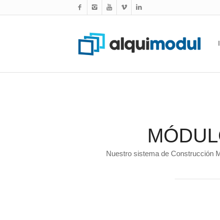
MÓDUL
Nuestro sistema de Construcción Mo