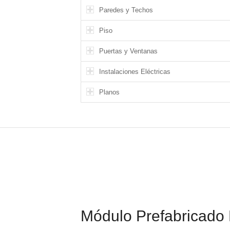
Paredes y Techos
Piso
Puertas y Ventanas
Instalaciones Eléctricas
Planos
Módulo Prefabricado