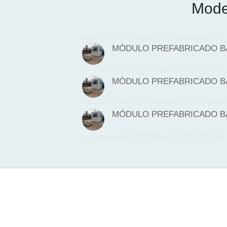
Mode
MÓDULO PREFABRICADO BÁ
MÓDULO PREFABRICADO BÁ
MÓDULO PREFABRICADO BÁ