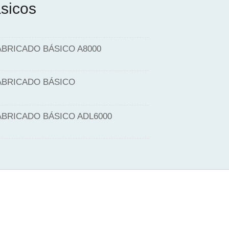
sicos
BRICADO BÁSICO A8000
BRICADO BÁSICO
BRICADO BÁSICO ADL6000