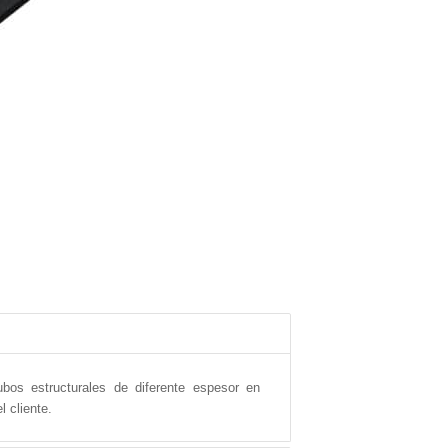
ubos estructurales de diferente espesor en
 cliente.