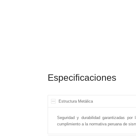
Especificaciones
Estructura Metálica
Seguridad y durabilidad garantizadas por 
cumplimiento a la normativa peruana de sismo