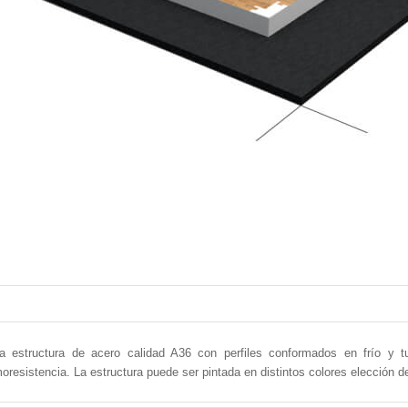
la estructura de acero calidad A36 con perfiles conformados en frío y t
resistencia. La estructura puede ser pintada en distintos colores elección del