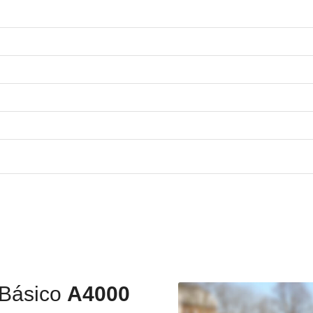
 Básico
A4000