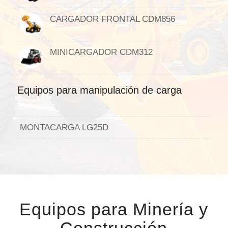
CARGADOR FRONTAL CDM856
MINICARGADOR CDM312
Equipos para manipulación de carga
MONTACARGA LG25D
Equipos para Minería y
Construcción