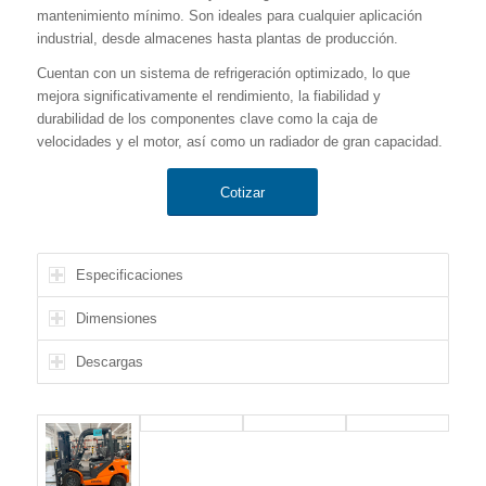
mantenimiento mínimo. Son ideales para cualquier aplicación
industrial, desde almacenes hasta plantas de producción.
Cuentan con un sistema de refrigeración optimizado, lo que
mejora significativamente el rendimiento, la fiabilidad y
durabilidad de los componentes clave como la caja de
velocidades y el motor, así como un radiador de gran capacidad.
Cotizar
Especificaciones
Dimensiones
Descargas