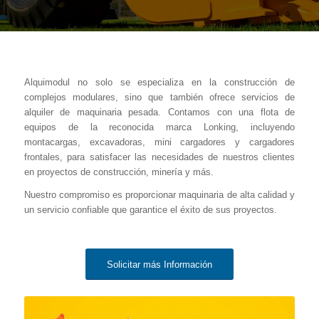
Alquimodul no solo se especializa en la construcción de
complejos modulares, sino que también ofrece servicios de
alquiler de maquinaria pesada. Contamos con una flota de
equipos de la reconocida marca Lonking, incluyendo
montacargas, excavadoras, mini cargadores y cargadores
frontales, para satisfacer las necesidades de nuestros clientes
en proyectos de construcción, minería y más.
Nuestro compromiso es proporcionar maquinaria de alta calidad y
un servicio confiable que garantice el éxito de sus proyectos.
Solicitar más Información