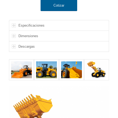
Cotizar
Especificaciones
Dimensiones
Descargas