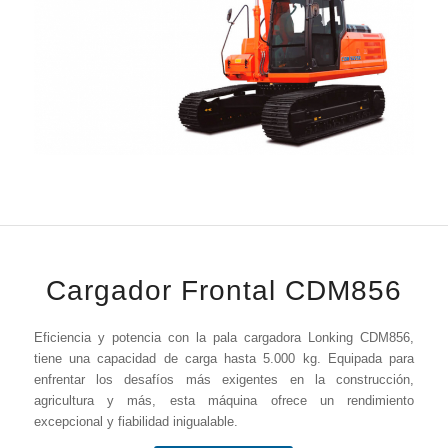
Cargador Frontal CDM856
Eficiencia y potencia con la pala cargadora Lonking CDM856,
tiene una capacidad de carga hasta 5.000 kg. Equipada para
enfrentar los desafíos más exigentes en la construcción,
agricultura y más, esta máquina ofrece un rendimiento
excepcional y fiabilidad inigualable.