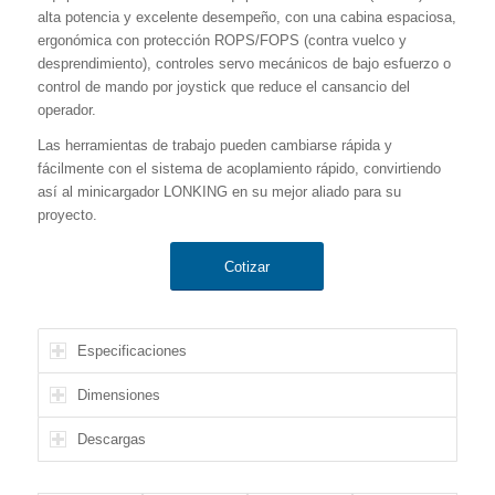
alta potencia y excelente desempeño, con una cabina espaciosa,
ergonómica con protección ROPS/FOPS (contra vuelco y
desprendimiento), controles servo mecánicos de bajo esfuerzo o
control de mando por joystick que reduce el cansancio del
operador.
Las herramientas de trabajo pueden cambiarse rápida y
fácilmente con el sistema de acoplamiento rápido, convirtiendo
así al minicargador LONKING en su mejor aliado para su
proyecto.
Cotizar
Especificaciones
Dimensiones
Descargas