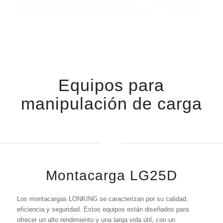
Equipos para
manipulación de carga
Montacarga LG25D
Los montacargas LONKING se caracterizan por su calidad,
eficiencia y seguridad. Estos equipos están diseñados para
ofrecer un alto rendimiento y una larga vida útil, con un