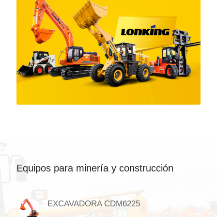
Equipos para minería y construcción
EXCAVADORA CDM6225