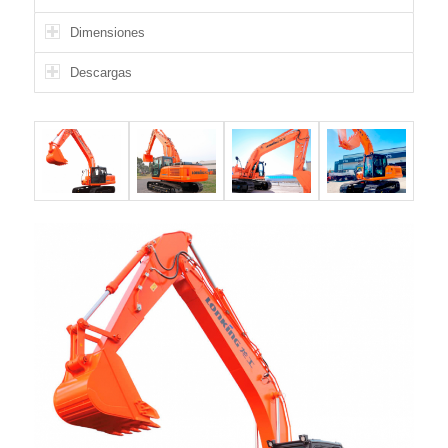
Dimensiones
Descargas