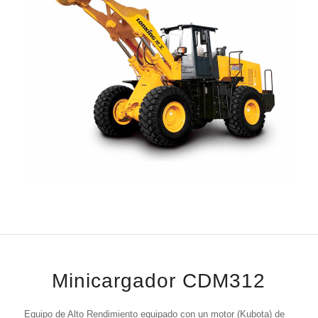
Minicargador CDM312
Equipo de Alto Rendimiento equipado con un motor (Kubota) de