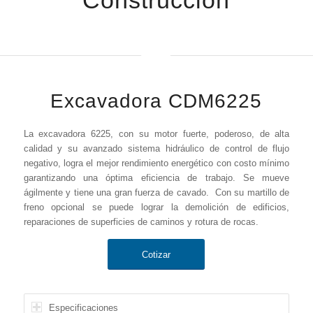
Excavadora CDM6225
La excavadora 6225, con su motor fuerte, poderoso, de alta
calidad y su avanzado sistema hidráulico de control de flujo
negativo, logra el mejor rendimiento energético con costo mínimo
garantizando una óptima eficiencia de trabajo. Se mueve
ágilmente y tiene una gran fuerza de cavado. Con su martillo de
freno opcional se puede lograr la demolición de edificios,
reparaciones de superficies de caminos y rotura de rocas.
Cotizar
Especificaciones